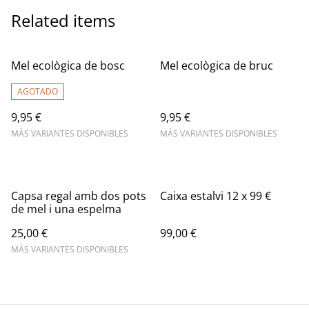
Related items
Mel ecològica de bosc
Mel ecològica de bruc
AGOTADO
9,95 €
9,95 €
MÁS VARIANTES DISPONIBLES
MÁS VARIANTES DISPONIBLES
Capsa regal amb dos pots
Caixa estalvi 12 x 99 €
de mel i una espelma
25,00 €
99,00 €
MÁS VARIANTES DISPONIBLES