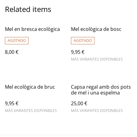
Related items
Mel en bresca ecològica
Mel ecològica de bosc
AGOTADO
AGOTADO
8,00 €
9,95 €
MÁS VARIANTES DISPONIBLES
Mel ecològica de bruc
Capsa regal amb dos pots
de mel i una espelma
9,95 €
25,00 €
MÁS VARIANTES DISPONIBLES
MÁS VARIANTES DISPONIBLES